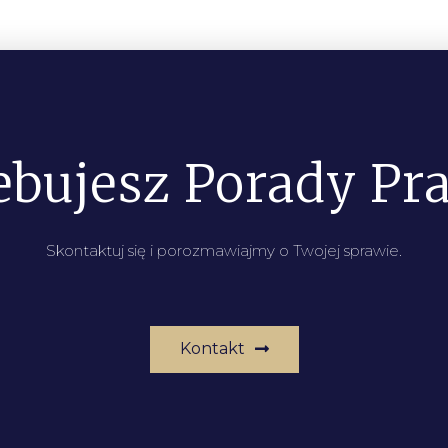
ebujesz Porady Pr
Skontaktuj się i porozmawiajmy o Twojej sprawie.
Kontakt